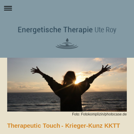
Foto: Fotokomplizin/photocase.de
Therapeutic Touch
- Krieger-Kunz KKTT