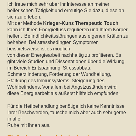
Ich freue mich sehr über Ihr Interesse an meiner
heilerischen Tätigkeit und ermutige Sie dazu, diese an
sich zu erleben.
Mit der Methode
Krieger-Kunz Therapeutic Touch
kann ich Ihren Energiefluss regulieren und Ihrem Körper
helfen, Befindlichkeitsstörungen aus eigenen Kräften zu
beheben. Bei stressbedingten Symptomen
beispielsweise ist es möglich,
von dieser Energiearbeit nachhaltig zu profitieren. Es
gibt viele Studien und Dissertationen über die Wirkung
im Bereich Entspannung, Stressabbau,
Schmerzlinderung, Förderung der Wundheilung,
Stärkung des
Immunsystems, Steigerung des
Wohlbefindens. Vor allem bei Angstzuständen wird
diese Energiearbeit als
äußerst hilfreich empfunden.
Für die Heilbehandlung benötige ich keine Kenntnisse
Ihrer Beschwerden, tausche mich aber auch sehr gerne
in aller
Ruhe mit Ihnen aus.