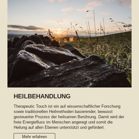
HEILBEHANDLUNG
Therapeutic Touch ist ein auf wissenschaftlicher Forschung
sowie traditionellen Heilmethoden basierender, bewusst
gesteuerter Prozess der heilsamen Berührung. Damit wird der
freie Energiefluss im Menschen angeregt und somit die
Heilung auf allen Ebenen unterstützt und gefördert.
Mehr erfahren