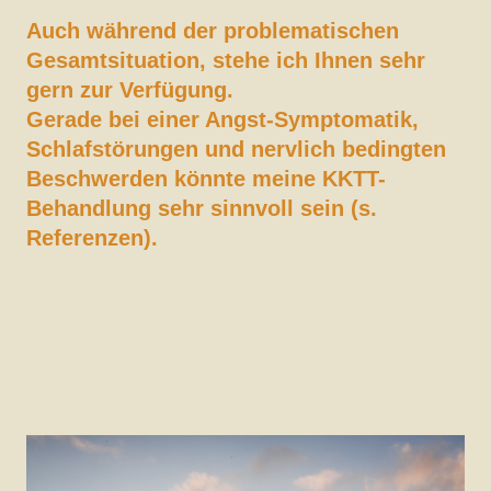
Auch während der problematischen
Gesamtsituation, stehe ich Ihnen sehr
gern zur Verfügung.
Gerade bei einer Angst-Symptomatik,
Schlafstörungen und nervlich bedingten
Beschwerden könnte meine KKTT-
Behandlung sehr sinnvoll sein (s.
Referenzen).