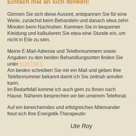
Einfach mal an sich denken!
Gönnen Sie sich diese Auszeit, entspannen Sie für eine
Weile, zunächst beim Behandeln und danach etwa zehn
Minuten beim Nachruhen. Kommen Sie in bequemer
Kleidung und kalkulieren Sie etwa eine Stunde ein, um
nicht in Eile zu sein.
Meine E-Mail-Adresse und Telefonnummern sowie
Angaben zu den beiden Behandlungsorten finden Sie
unter
KONTAKT
.
Am besten schreiben Sie mir ein Mail und geben Ihre
Telefonnummer bekannt damit ich Sie zeitnah anrufen
kann.
Im Bedarfsfall komme ich auch gern zu Ihnen nach
Hause. Näheres besprechen wir bei unserem Telefonat.
Auf ein bereicherndes und erfolgreiches Miteinander
freut sich Ihre Energetik-Therapeutin
Ute Roy