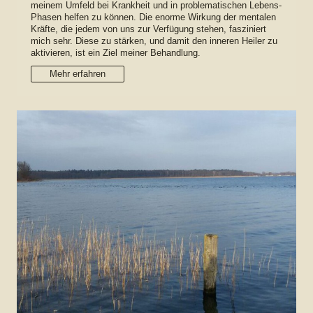
meinem Umfeld bei Krankheit und in problematischen Lebens-
Phasen helfen zu können. Die enorme Wirkung der mentalen
Kräfte, die jedem von uns zur Verfügung stehen, fasziniert
mich sehr. Diese zu stärken, und damit den inneren Heiler zu
aktivieren, ist ein Ziel meiner Behandlung.
Mehr erfahren