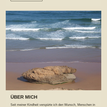
ÜBER MICH
Seit meiner Kindheit verspürte ich den Wunsch, Menschen in